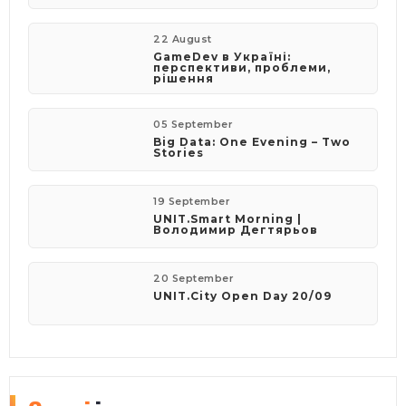
22 August
GameDev в Україні:
перспективи, проблеми,
рішення
05 September
Big Data: One Evening – Two
Stories
19 September
UNIT.Smart Morning |
Володимир Дегтярьов
20 September
UNIT.City Open Day 20/09