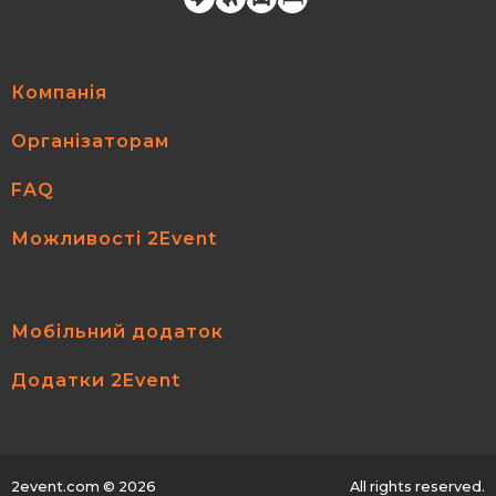
Компанія
Організаторам
FAQ
Можливості 2Event
Мобільний додаток
Додатки 2Event
2event.com
© 2026
All rights reserved.