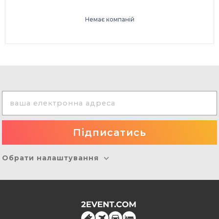
Немає компаній
Обрати налаштування