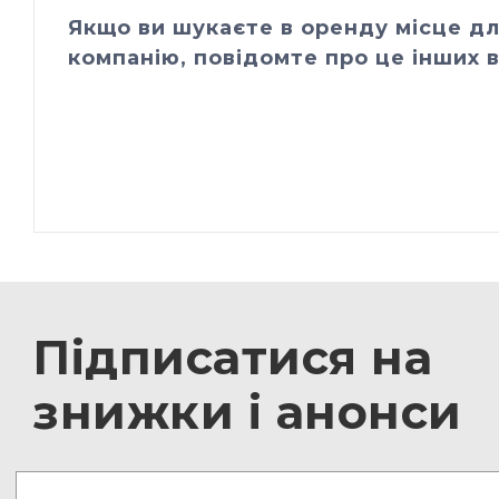
Якщо ви шукаєте в оренду місце дл
компанію, повідомте про це інших в
Підписатися на
знижки і анонси