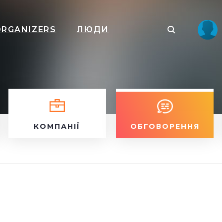
ORGANIZERS
ЛЮДИ
КОМПАНІЇ
ОБГОВОРЕННЯ