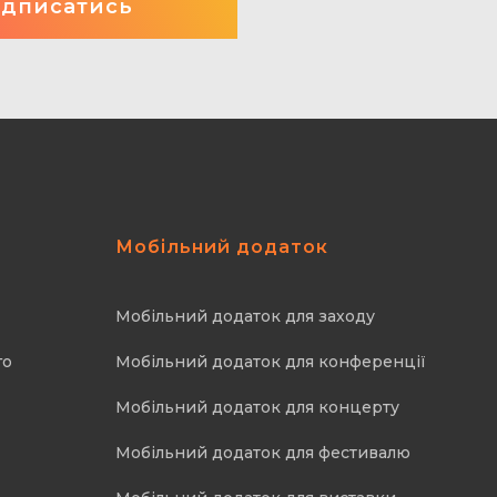
Мобільний додаток
Мобільний додаток для заходу
го
Мобільний додаток для конференції
Мобільний додаток для концерту
Мобільний додаток для фестивалю