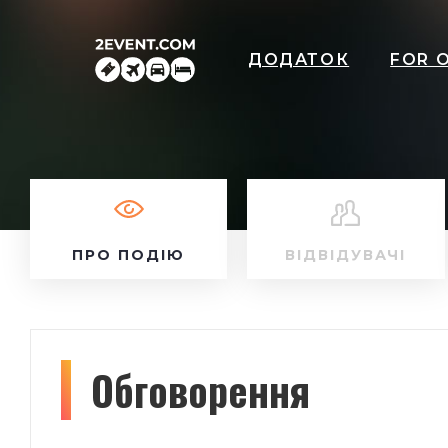
ДОДАТОК
FOR 
ПРО ПОДІЮ
ВІДВІДУВАЧІ
Обговорення