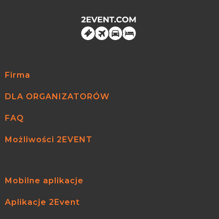
Firma
DLA ORGANIZATORÓW
FAQ
Możliwości 2EVENT
Mobilne aplikacje
Aplikacje 2Event