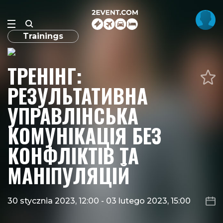
Trainings
ТРЕНІНГ:
РЕЗУЛЬТАТИВНА
УПРАВЛІНСЬКА
КОМУНІКАЦІЯ БЕЗ
КОНФЛІКТІВ ТА
МАНІПУЛЯЦІЙ
30 stycznia 2023, 12:00
-
03 lutego 2023, 15:00