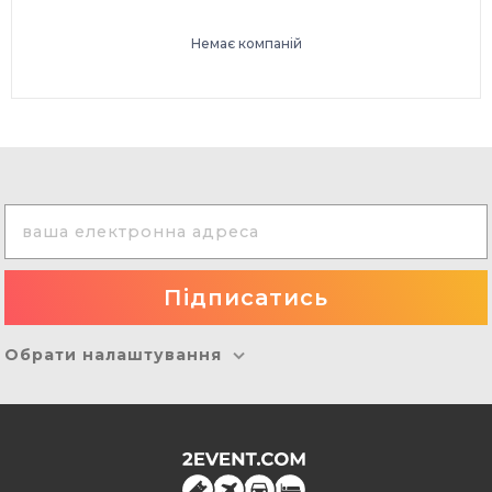
Немає компаній
Обрати налаштування