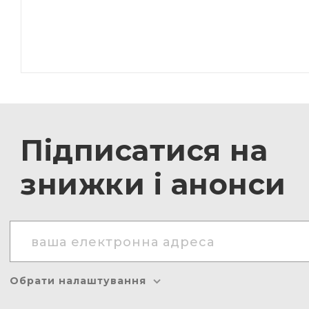
Підписатися на
знижки і анонси
Обрати налаштування