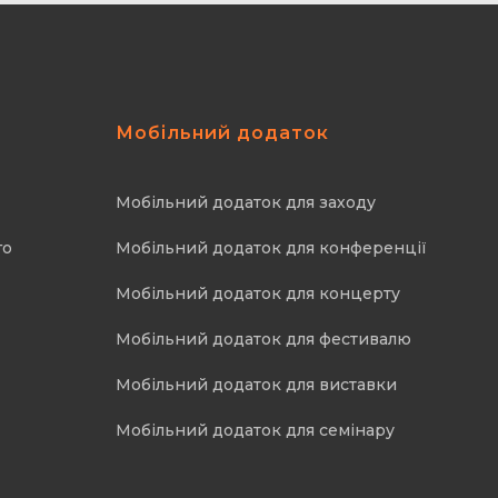
Мобільний додаток
Мобільний додаток для заходу
го
Мобільний додаток для конференції
Мобільний додаток для концерту
Мобільний додаток для фестивалю
Мобільний додаток для виставки
Мобільний додаток для семінару