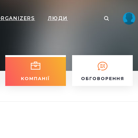
ORGANIZERS
ЛЮДИ
КОМПАНІЇ
ОБГОВОРЕННЯ