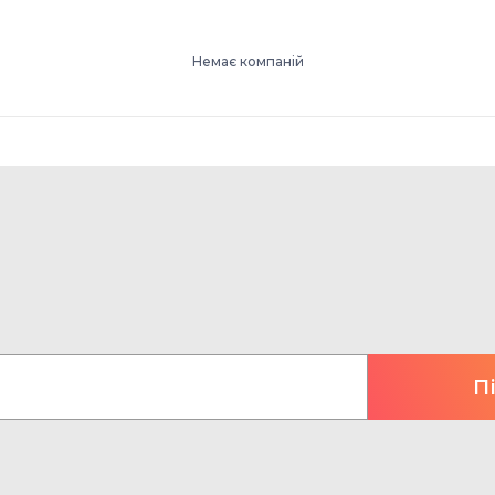
Немає компаній