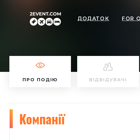
ДОДАТОК
FOR 
ПРО ПОДІЮ
ВІДВІДУВАЧІ
Компанії