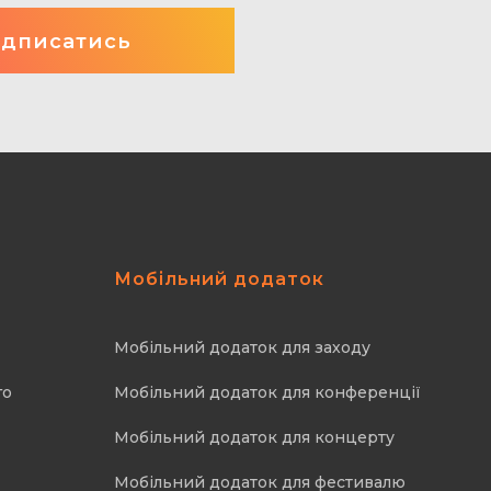
Мобільний додаток
Мобільний додаток для заходу
го
Мобільний додаток для конференції
Мобільний додаток для концерту
Мобільний додаток для фестивалю