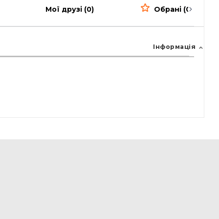
Мої друзі (0)
Обрані (0)
Інформація