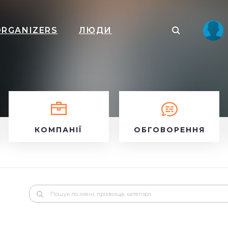
ORGANIZERS
ЛЮДИ
КОМПАНІЇ
ОБГОВОРЕННЯ