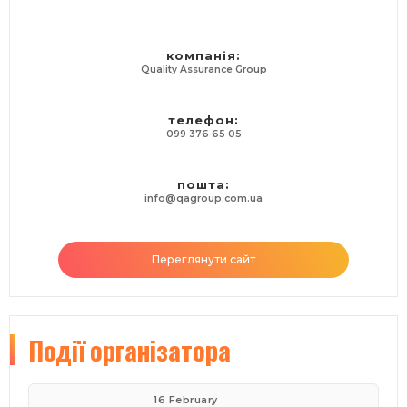
компанія:
Quality Assurance Group
телефон:
099 376 65 05
пошта:
info@qagroup.com.ua
Переглянути сайт
Події
організатора
16 February