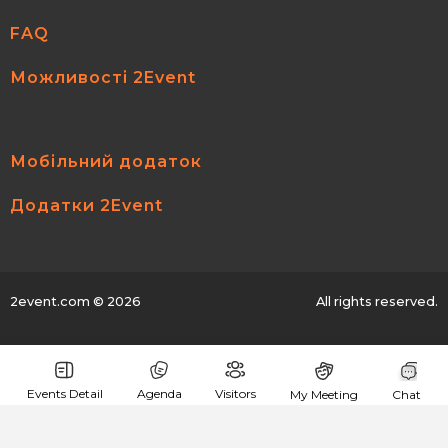
FAQ
Можливості 2Event
Мобільний додаток
Додатки 2Event
2event.com
© 2026
All rights reserved.
Events Detail
Agenda
Visitors
My Meeting
Chat