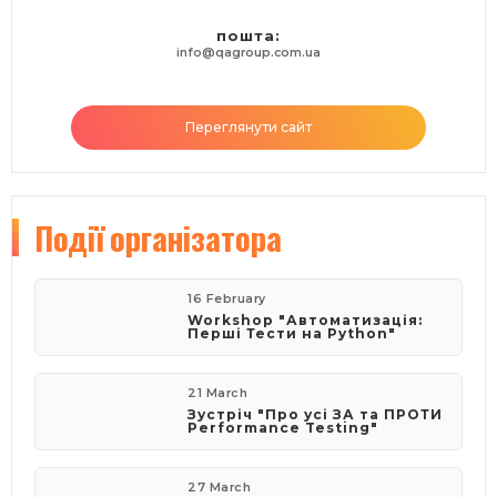
пошта:
info@qagroup.com.ua
Переглянути сайт
Події
організатора
16 February
Workshop "Автоматизація:
Перші Тести на Python"
21 March
Зустріч "Про усі ЗА та ПРОТИ
Performance Testing"
27 March