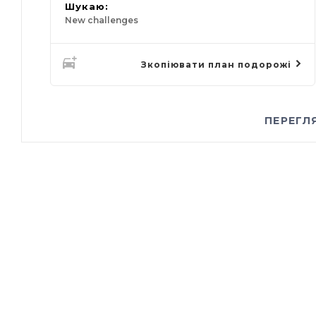
Шукаю:
New challenges
Зкопіювати план подорожі
ПЕРЕГЛ