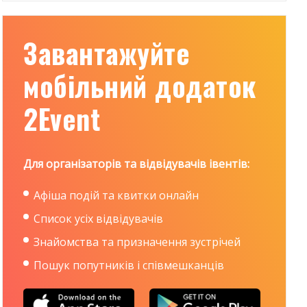
Завантажуйте
мобільний додаток
2Event
Для організаторів та відвідувачів івентів:
Афіша подій та квитки онлайн
Список усіх відвідувачів
Знайомства та призначення зустрічей
Пошук попутників і співмешканців