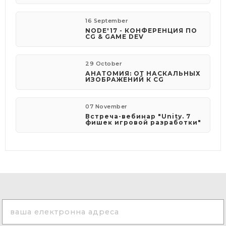
16 September
NODE'17 - КОНФЕРЕНЦИЯ ПО
CG & GAME DEV
29 October
АНАТОМИЯ: ОТ НАСКАЛЬНЫХ
ИЗОБРАЖЕНИЙ К CG
07 November
Встреча-вебинар "Unity. 7
фишек игровой разработки"