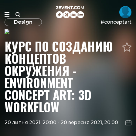
Design
#conceptart
КУРС ПО СОЗДАНИЮ
КОНЦЕПТОВ
ОКРУЖЕНИЯ -
ENVIRONMENT
CONCEPT ART: 3D
WORKFLOW
20 липня 2021, 20:00
-
20 вересня 2021, 20:00