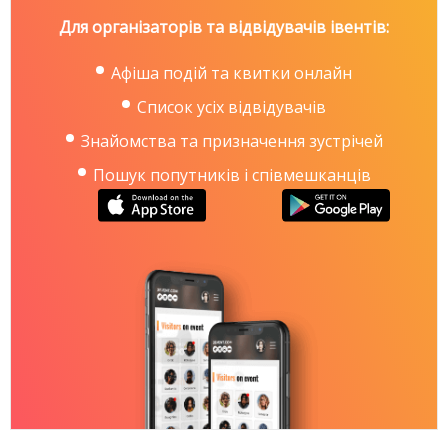
Для організаторів та відвідувачів івентів:
Афіша подій та квитки онлайн
Список усіх відвідувачів
Знайомства та призначення зустрічей
Пошук попутників і співмешканців