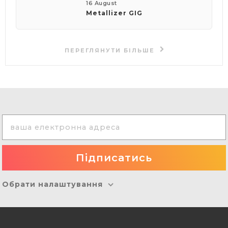
16 August
Metallizer GIG
ПЕРЕГЛЯНУТИ БІЛЬШЕ
Обрати налаштування