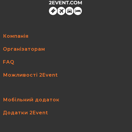
Компанія
Організаторам
FAQ
Можливості 2Event
Мобільний додаток
Додатки 2Event