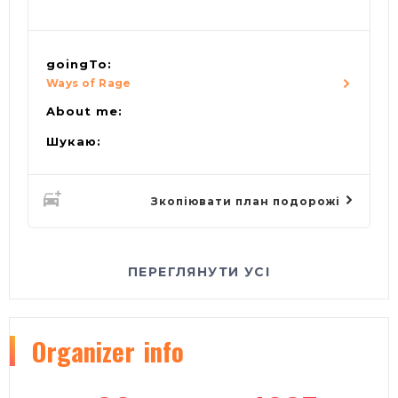
goingTo:
Ways of Rage
About me:
Шукаю:
Зкопіювати план подорожі
ПЕРЕГЛЯНУТИ УСІ
Organizer
info