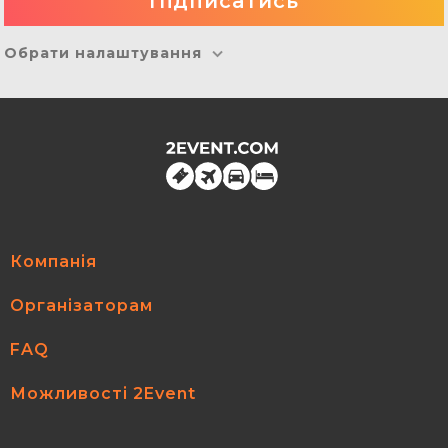
Обрати налаштування
Компанія
Організаторам
FAQ
Можливості 2Event