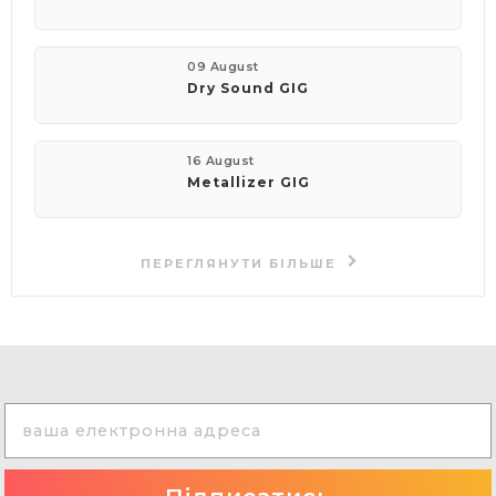
09 August
Dry Sound GIG
16 August
Metallizer GIG
ПЕРЕГЛЯНУТИ БІЛЬШЕ