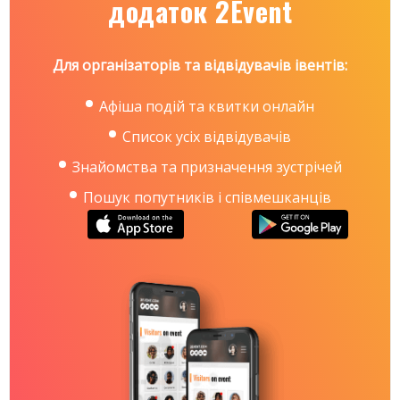
додаток 2Event
Для організаторів та відвідувачів івентів:
Афіша подій та квитки онлайн
Список усіх відвідувачів
Знайомства та призначення зустрічей
Пошук попутників і співмешканців