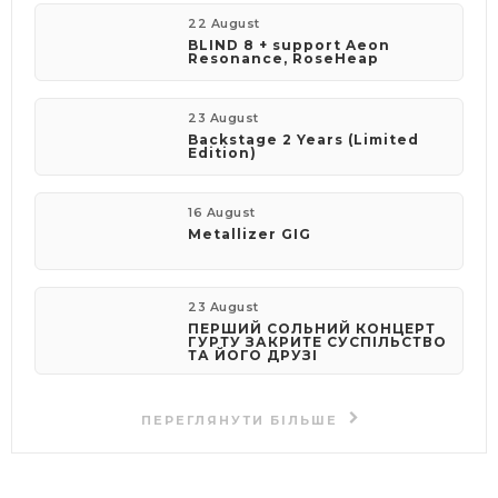
22 August
BLIND 8 + support Aeon
Resonance, RoseHeap
23 August
Backstage 2 Years (Limited
Edition)
16 August
Metallizer GIG
23 August
ПЕРШИЙ СОЛЬНИЙ КОНЦЕРТ
ГУРТУ ЗАКРИТЕ СУСПІЛЬСТВО
ТА ЙОГО ДРУЗІ
ПЕРЕГЛЯНУТИ БІЛЬШЕ