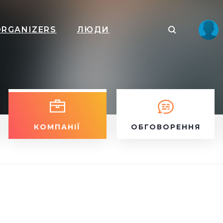
ORGANIZERS
ЛЮДИ
КОМПАНІЇ
ОБГОВОРЕННЯ