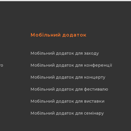
Мобільний додаток
Мобільний додаток для заходу
го
Мобільний додаток для конференції
Мобільний додаток для концерту
Мобільний додаток для фестивалю
Мобільний додаток для виставки
Мобільний додаток для семінару