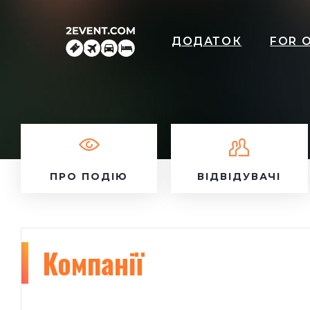
ДОДАТОК
FOR 
ПРО ПОДІЮ
ВІДВІДУВАЧІ
Компанії