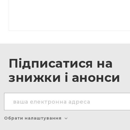
Підписатися на
знижки і анонси
Обрати налаштування