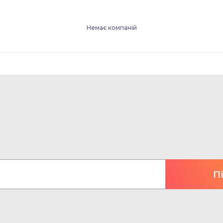
Немає компаній