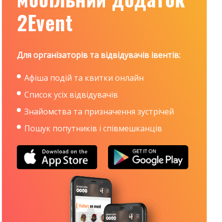
2Event
Для організаторів та відвідувачів івентів:
Афіша подій та квитки онлайн
Список усіх відвідувачів
Знайомства та призначення зустрічей
Пошук попутників і співмешканців