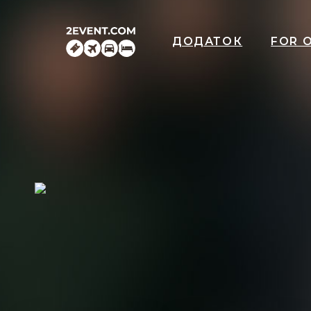
ДОДАТОК
FOR 