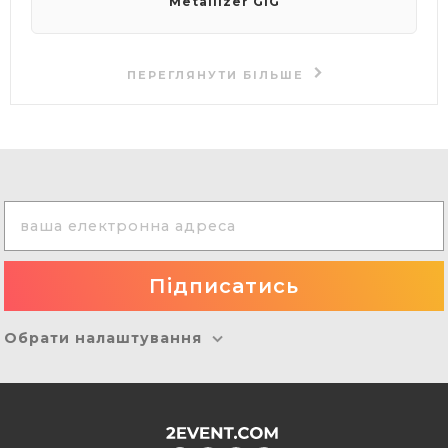
Metallizer GIG
ПЕРЕГЛЯНУТИ БІЛЬШЕ
Обрати налаштування