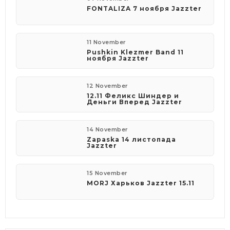
FONTALIZA 7 ноября Jazzter
11 November
Pushkin Klezmer Band 11
ноября Jazzter
12 November
12.11 Феликс Шиндер и
Деньги Вперед Jazzter
14 November
Zapaska 14 листопада
Jazzter
15 November
MORJ Харьков Jazzter 15.11