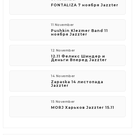
FONTALIZA 7 ноября Jazzter
11 November
Pushkin Klezmer Band 11
ноября Jazzter
12 November
12.11 Феликс Шиндер и
Деньги Вперед Jazzter
14 November
Zapaska 14 листопада
Jazzter
15 November
MORJ Харьков Jazzter 15.11