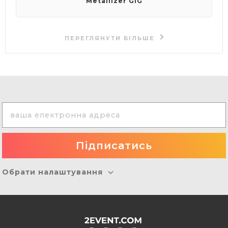
Metallizer GIG
ПЕРЕГЛЯНУТИ БІЛЬШЕ
Обрати налаштування