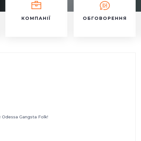
КОМПАНІЇ
ОБГОВОРЕННЯ
Odessa Gangsta Folk!