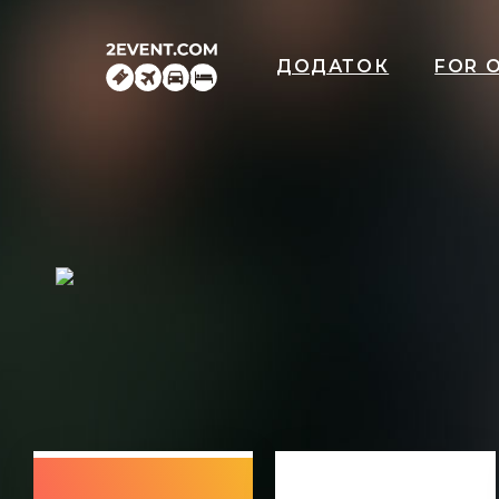
ДОДАТОК
FOR 