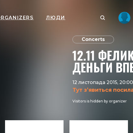
ORGANIZERS
ЛЮДИ
Concerts
12.11 ФЕЛИ
ДЕНЬГИ ВПЕ
12 листопада 2015, 20:0
Тут з’явиться посил
Visitors is hidden by organizer