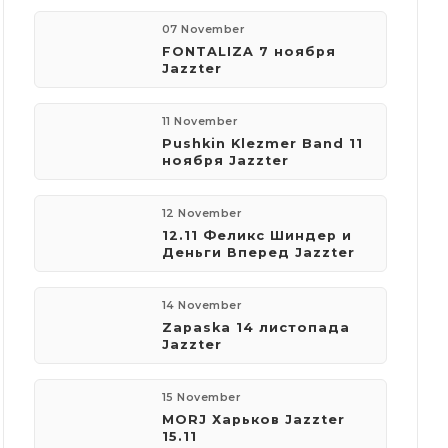
07 November
FONTALIZA 7 ноября
Jazzter
11 November
Pushkin Klezmer Band 11
ноября Jazzter
12 November
12.11 Феликс Шиндер и
Деньги Вперед Jazzter
14 November
Zapaska 14 листопада
Jazzter
15 November
MORJ Харьков Jazzter
15.11