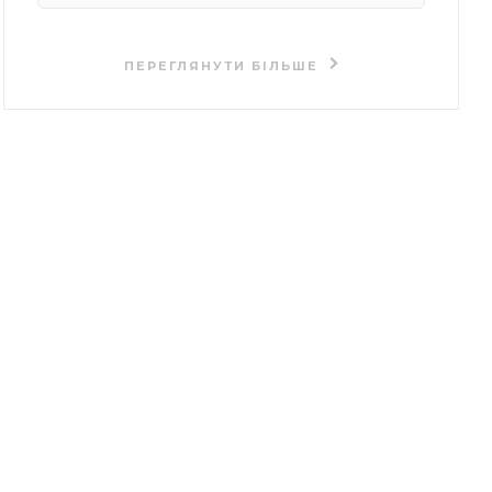
ПЕРЕГЛЯНУТИ БІЛЬШЕ