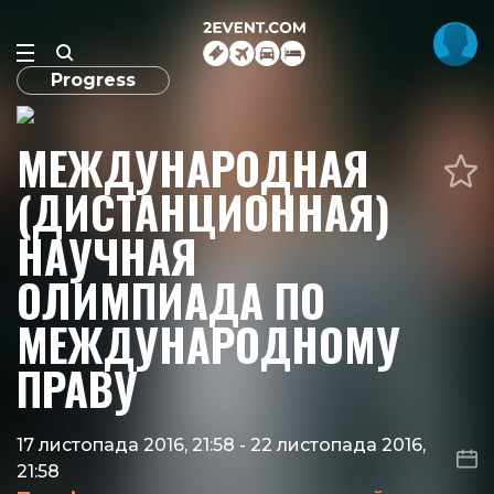
Progress
МЕЖДУНАРОДНАЯ
(ДИСТАНЦИОННАЯ)
НАУЧНАЯ
ОЛИМПИАДА ПО
МЕЖДУНАРОДНОМУ
ПРАВУ
17 листопада 2016, 21:58
-
22 листопада 2016,
21:58