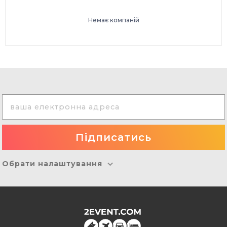
Немає компаній
Обрати налаштування