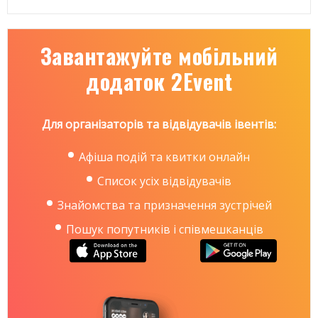
Завантажуйте мобільний
додаток 2Event
Для організаторів та відвідувачів івентів:
Афіша подій та квитки онлайн
Список усіх відвідувачів
Знайомства та призначення зустрічей
Пошук попутників і співмешканців