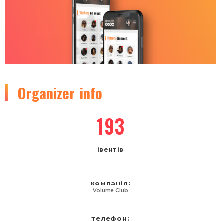
Organizer
info
193
івентів
компанія:
Volume Club
телефон: