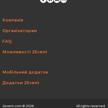
Компанія
Організаторам
FAQ
Можливості 2Event
Мобільний додаток
Додатки 2Event
2event.com
© 2026
All rights reserved.