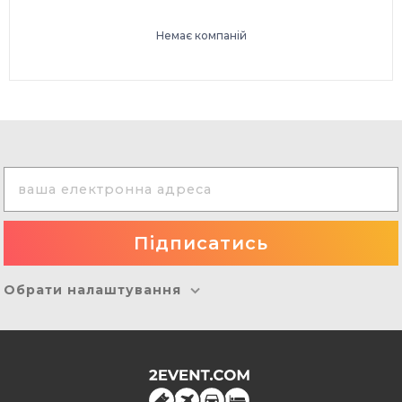
Немає компаній
Обрати налаштування