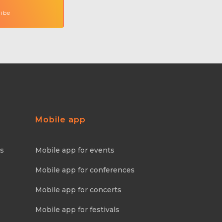
Mobile app
ns
Mobile app for events
Mobile app for conferences
Mobile app for concerts
Mobile app for festivals